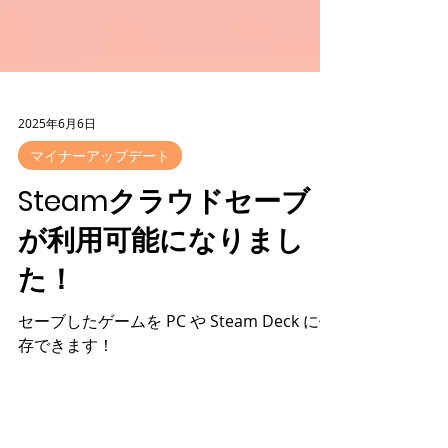
2025年6月6日
マイナーアップデート
Steamクラウドセーブ
が利用可能になりまし
た！
セーブしたゲームを PC や Steam Deck に保
存できます！