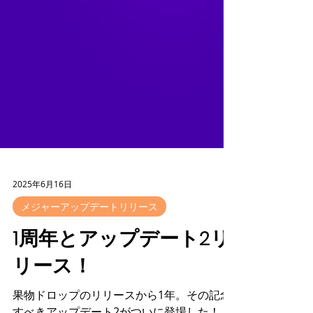
2025年6月16日
メジャーアップデートリリース
1周年とアップデート2リ
リース！