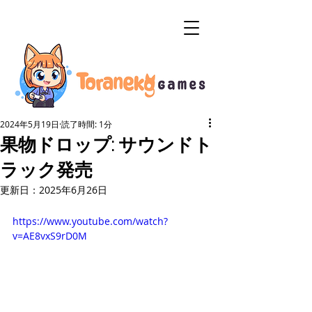
2024年5月19日
読了時間: 1分
果物ドロップ: サウンドト
ラック発売
更新日：
2025年6月26日
https://www.youtube.com/watch?
v=AE8vxS9rD0M