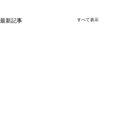
最新記事
すべて表示