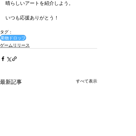
晴らしいアートを紹介しよう。
いつも応援ありがとう！
タグ：
果物ドロップ
ゲームリリース
最新記事
すべて表示