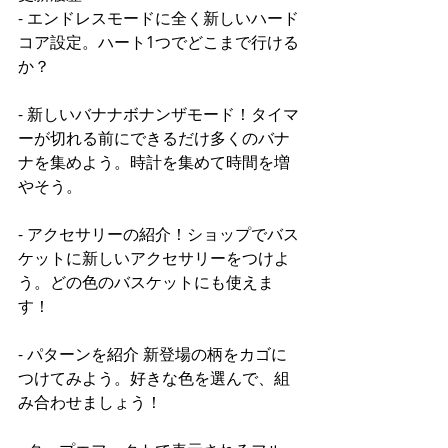
- エンドレスモードに全く新しいハード
コア設定。ハート1つでどこまで行ける
か？
- 新しいバナナボナンザモード！タイマ
ーが切れる前にできるだけ多くのバナ
ナを集めよう。時計を集めて時間を増
やそう。
- アクセサリーの紹介！ショップでバス
ケットに新しいアクセサリーをつけよ
う。どの色のバスケットにも使えま
す！
- パターンを紹介 新登場の柄をカゴに
つけてみよう。好きな色を選んで、組
み合わせましょう！