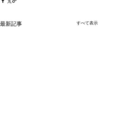
最新記事
すべて表示