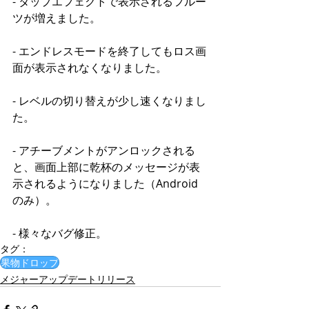
- タップエフェクトで表示されるフルー
ツが増えました。
- エンドレスモードを終了してもロス画
面が表示されなくなりました。
- レベルの切り替えが少し速くなりまし
た。
- アチーブメントがアンロックされる
と、画面上部に乾杯のメッセージが表
示されるようになりました（Android
のみ）。
- 様々なバグ修正。
タグ：
果物ドロップ
メジャーアップデートリリース