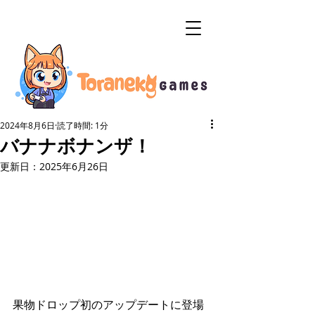
2024年8月6日
読了時間: 1分
バナナボナンザ！
更新日：
2025年6月26日
果物ドロップ初のアップデートに登場